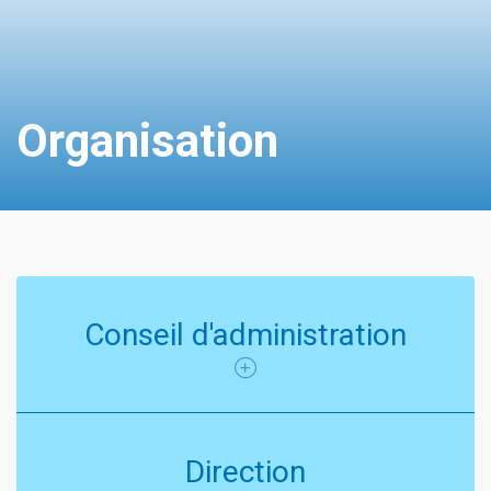
Organisation
Conseil d'administration
Direction