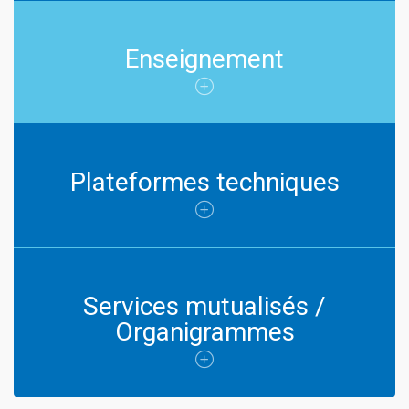
Enseignement
Plateformes techniques
Services mutualisés /
Organigrammes