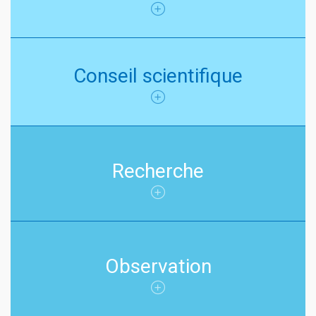
Conseil scientifique
Recherche
Observation