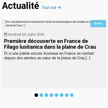
Actualité
Tout voir
Brève
Vendredi 24 Juillet 2026
Première découverte en France de
Filago lusitanica dans la plaine de Crau
Et si une plante encore inconnue en France se cachait
depuis des années au cœur de la plaine de Crau […]