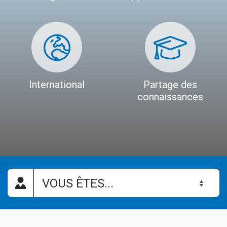
International
Partage des
connaissances