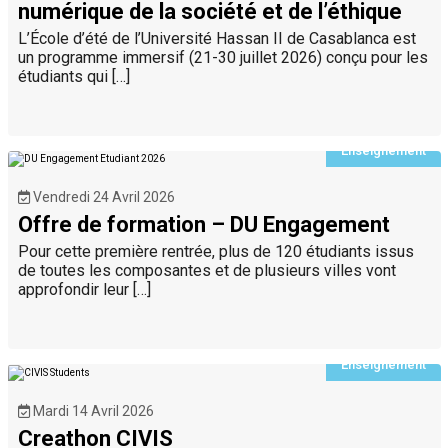
numérique de la société et de l’éthique
L’École d’été de l’Université Hassan II de Casablanca est
un programme immersif (21-30 juillet 2026) conçu pour les
étudiants qui […]
Enseignement
Vendredi 24 Avril 2026
Offre de formation – DU Engagement
Pour cette première rentrée, plus de 120 étudiants issus
de toutes les composantes et de plusieurs villes vont
approfondir leur […]
Enseignement
Mardi 14 Avril 2026
Creathon CIVIS