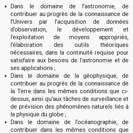
Dans le domaine de l’astronomie, de
contribuer au progrès de la connaissance de
l’Univers par l’acquisition de données
d’observation, le développement et
l’exploitation de moyens appropriés,
l’élaboration des outils théoriques
nécessaires, dans la continuité requise pour
satisfaire aux besoins de l’astronomie et de
ses applications ;
Dans le domaine de la géophysique, de
contribuer au progrès de la connaissance de
la Terre dans les mêmes conditions que ci-
dessus, ainsi qu’aux tâches de surveillance et
de prévision des phénomènes naturels liés à
la physique du globe ;
Dans le domaine de l’océanographie, de
contribuer dans les mêmes conditions que