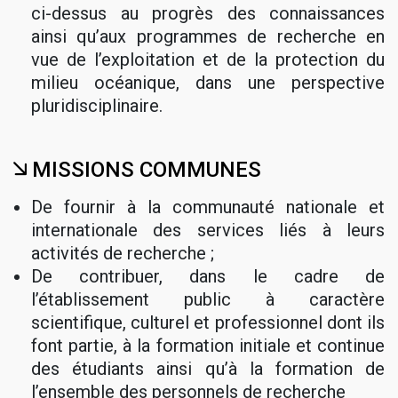
ci-dessus au progrès des connaissances
ainsi qu’aux programmes de recherche en
vue de l’exploitation et de la protection du
milieu océanique, dans une perspective
pluridisciplinaire.
MISSIONS COMMUNES
De fournir à la communauté nationale et
internationale des services liés à leurs
activités de recherche ;
De contribuer, dans le cadre de
l’établissement public à caractère
scientifique, culturel et professionnel dont ils
font partie, à la formation initiale et continue
des étudiants ainsi qu’à la formation de
l’ensemble des personnels de recherche