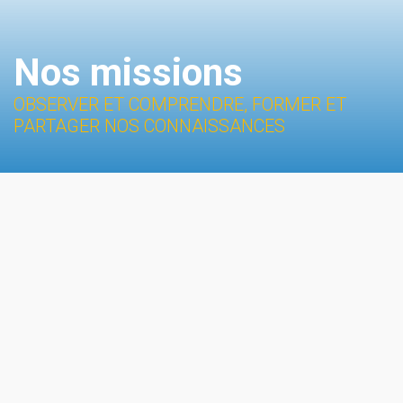
Nos missions
OBSERVER ET COMPRENDRE, FORMER ET
PARTAGER NOS CONNAISSANCES