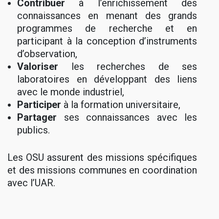
Contribuer
à l’enrichissement des
connaissances en menant des grands
programmes de recherche et en
participant à la conception d’instruments
d’observation,
Valoriser
les recherches de ses
laboratoires en développant des liens
avec le monde industriel,
Participer
à la formation universitaire,
Partager
ses connaissances avec les
publics.
Les OSU assurent des missions spécifiques
et des missions communes en coordination
avec l’UAR.