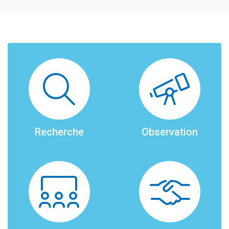
Recherche
Observation