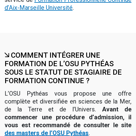
d’Aix-Marseille Université
.
COMMENT INTÉGRER UNE
FORMATION DE L’OSU PYTHÉAS
SOUS LE STATUT DE STAGIAIRE DE
FORMATION CONTINUE ?
L’OSU Pythéas vous propose une offre
complète et diversifiée en sciences de la Mer,
de la Terre et de l’Univers.
Avant de
commencer une procédure d’admission, il
vous est recommandé de consulter le site
des masters de l’OSU Pythéas
.