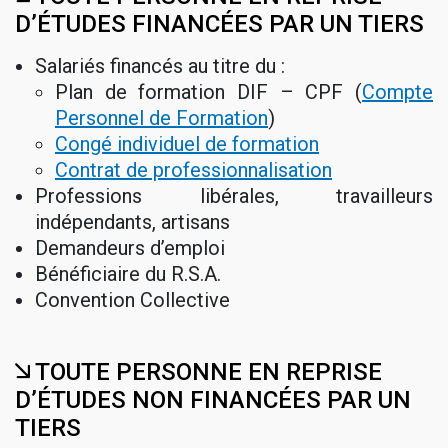
D’ÉTUDES FINANCÉES PAR UN TIERS
Salariés financés au titre du :
Plan de formation DIF – CPF (
Compte
Personnel de Formation
)
Congé individuel de formation
Contrat de professionnalisation
Professions libérales, travailleurs
indépendants, artisans
Demandeurs d’emploi
Bénéficiaire du R.S.A.
Convention Collective
TOUTE PERSONNE EN REPRISE
D’ÉTUDES NON FINANCÉES PAR UN
TIERS