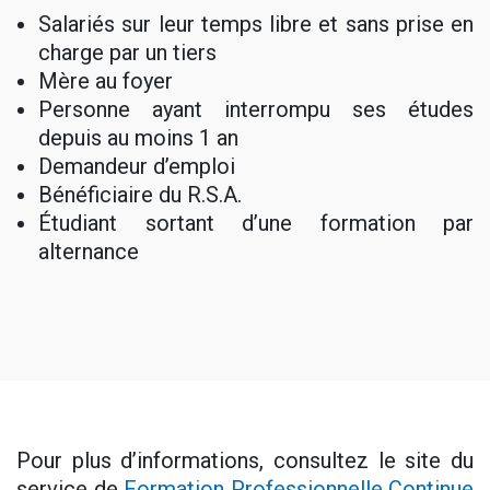
Salariés sur leur temps libre et sans prise en
charge par un tiers
Mère au foyer
Personne ayant interrompu ses études
depuis au moins 1 an
Demandeur d’emploi
Bénéficiaire du R.S.A.
Étudiant sortant d’une formation par
alternance
Pour plus d’informations, consultez le site du
service de
Formation Professionnelle Continue