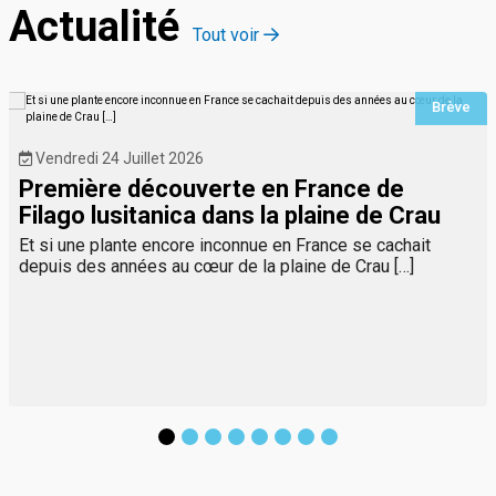
Actualité
Tout voir
Brève
Vendredi 24 Juillet 2026
Première découverte en France de
Filago lusitanica dans la plaine de Crau
Et si une plante encore inconnue en France se cachait
depuis des années au cœur de la plaine de Crau […]