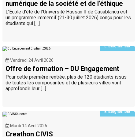
numérique de la société et de l’éthique
L’École d’été de l’Université Hassan II de Casablanca est
un programme immersif (21-30 juillet 2026) conçu pour les
étudiants qui […]
Enseignement
Vendredi 24 Avril 2026
Offre de formation – DU Engagement
Pour cette première rentrée, plus de 120 étudiants issus
de toutes les composantes et de plusieurs villes vont
approfondir leur […]
Enseignement
Mardi 14 Avril 2026
Creathon CIVIS