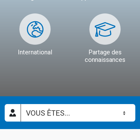
International
Partage des
connaissances