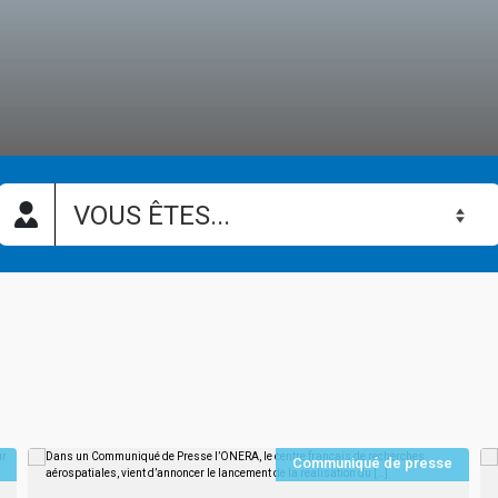
e
Communiqué de presse