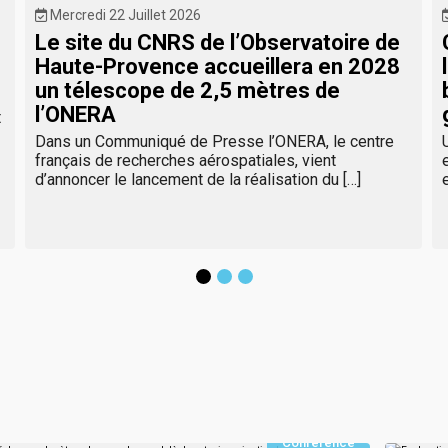
Mercredi 22 Juillet 2026
Le site du CNRS de l’Observatoire de
Haute-Provence accueillera en 2028
un télescope de 2,5 mètres de
l’ONERA
t
Dans un Communiqué de Presse l’ONERA, le centre
français de recherches aérospatiales, vient
d’annoncer le lancement de la réalisation du […]
Conférence