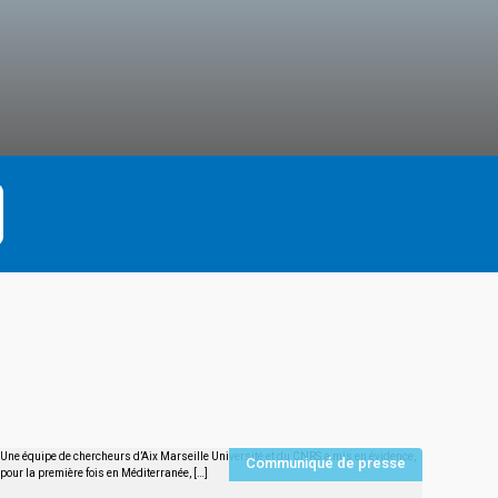
Communiqué de presse